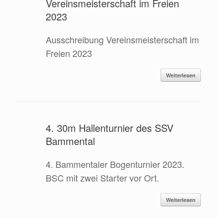
Vereinsmeisterschaft im Freien
2023
Ausschreibung Vereinsmeisterschaft im
Freien 2023
Weiterlesen
4. 30m Hallenturnier des SSV
Bammental
4. Bammentaler Bogenturnier 2023.
BSC mit zwei Starter vor Ort.
Weiterlesen