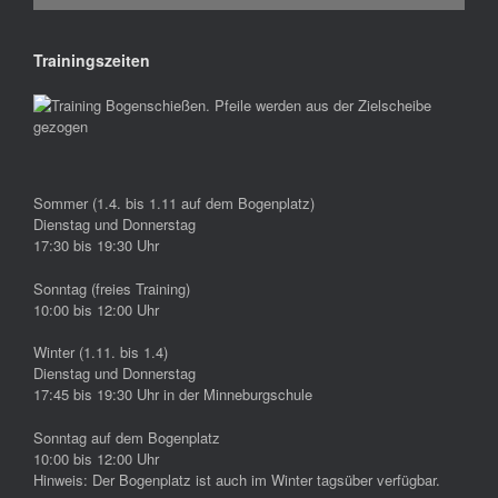
Trainingszeiten
Sommer (1.4. bis 1.11 auf dem Bogenplatz)
Dienstag und Donnerstag
17:30 bis 19:30 Uhr
Sonntag (freies Training)
10:00 bis 12:00 Uhr
Winter (1.11. bis 1.4)
Dienstag und Donnerstag
17:45 bis 19:30 Uhr in der Minneburgschule
Sonntag auf dem Bogenplatz
10:00 bis 12:00 Uhr
Hinweis: Der Bogenplatz ist auch im Winter tagsüber verfügbar.