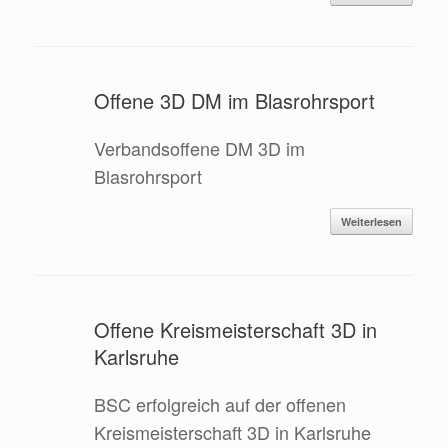
Offene 3D DM im Blasrohrsport
Verbandsoffene DM 3D im
Blasrohrsport
Weiterlesen
Offene Kreismeisterschaft 3D in
Karlsruhe
BSC erfolgreich auf der offenen
Kreismeisterschaft 3D in Karlsruhe