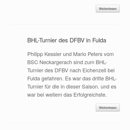
Weiterlesen
BHL-Turnier des DFBV in Fulda
Philipp Kessler und Mario Peters vom
BSC Neckargerach sind zum BHL-
Turnier des DFBV nach Eichenzell bei
Fulda gefahren. Es war das dritte BHL-
Turnier für die in dieser Saison. und es
war bei weitem das Erfolgreichste.
Weiterlesen