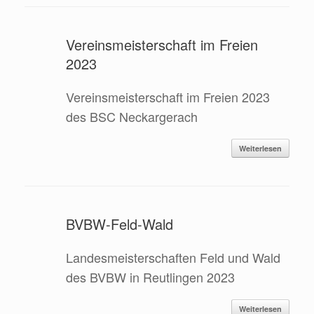
Vereinsmeisterschaft im Freien
2023
Vereinsmeisterschaft im Freien 2023
des BSC Neckargerach
Weiterlesen
BVBW-Feld-Wald
Landesmeisterschaften Feld und Wald
des BVBW in Reutlingen 2023
Weiterlesen