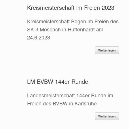
Kreismeisterschaft im Freien 2023
Kreismeisterschaft Bogen im Freien des
SK 3 Mosbach in Hüffenhardt am
24.6.2023
Weiterlesen
LM BVBW 144er Runde
Landesmeisterschaft 144er Runde im
Freien des BVBW in Karlsruhe
Weiterlesen