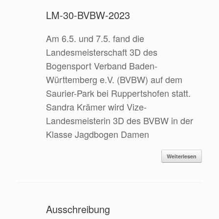
LM-30-BVBW-2023
Am 6.5. und 7.5. fand die
Landesmeisterschaft 3D des
Bogensport Verband Baden-
Württemberg e.V. (BVBW) auf dem
Saurier-Park bei Ruppertshofen statt.
Sandra Krämer wird Vize-
Landesmeisterin 3D des BVBW in der
Klasse Jagdbogen Damen
Weiterlesen
Ausschreibung