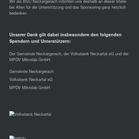
Wir als BSC Neckargerach möchten uns deshalb an dieser Stelle
bei Allen für die Unterstützung und das Sponsoring ganz herzlich
bedanken.
Unserer Dank gilt dabei insbesondere den folgenden
Spendern und Unterstützern:
Der Gemeinde Neckargerach, der Volksbank Neckartal eG und der
MPDV Mikrolab GmbH.
Gemeinde Neckargerach
Volksbank Neckartal eG
MPDV Mikrolab GmbH