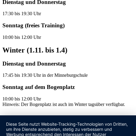
Dienstag und Donnerstag
17:30 bis 19:30 Uhr
Sonntag (freies Training)
10:00 bis 12:00 Uhr
Winter (1.11. bis 1.4)
Dienstag und Donnerstag
17:45 bis 19:30 Uhr in der Minneburgschule
Sonntag auf dem Bogenplatz
10:00 bis 12:00 Uhr
Hinweis: Der Bogenplatz ist auch im Winter tagsüber verfügbar.
Mitgliederbereich
Diese Seite nutzt Website-Tracking-Technologien von Dritten,
um ihre Dienste anzubieten, stetig zu verbessern und
Werbung entsprechend den Interessen der Nutzer