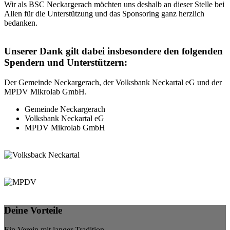
Wir als BSC Neckargerach möchten uns deshalb an dieser Stelle bei
Allen für die Unterstützung und das Sponsoring ganz herzlich
bedanken.
Unserer Dank gilt dabei insbesondere den folgenden
Spendern und Unterstützern:
Der Gemeinde Neckargerach, der Volksbank Neckartal eG und der
MPDV Mikrolab GmbH.
Gemeinde Neckargerach
Volksbank Neckartal eG
MPDV Mikrolab GmbH
Deine Vorteile
Ein Verein mit langer Tradition