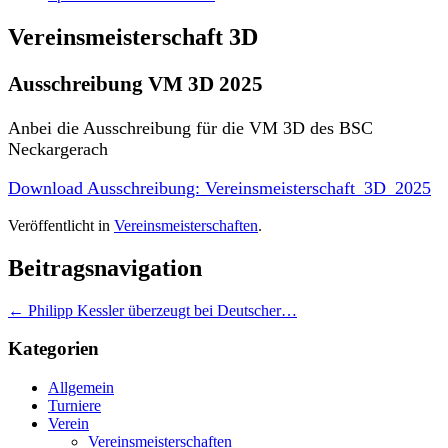
Vereinsmeisterschaft 3D
Ausschreibung VM 3D 2025
Anbei die Ausschreibung für die VM 3D des BSC
Neckargerach
Download Ausschreibung: Vereinsmeisterschaft_3D_2025
Veröffentlicht in
Vereinsmeisterschaften
.
Beitragsnavigation
←
Philipp Kessler überzeugt bei Deutscher…
Kategorien
Allgemein
Turniere
Verein
Vereinsmeisterschaften