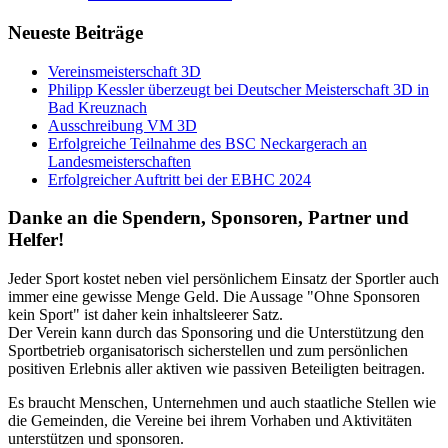
Neueste Beiträge
Vereinsmeisterschaft 3D
Philipp Kessler überzeugt bei Deutscher Meisterschaft 3D in
Bad Kreuznach
Ausschreibung VM 3D
Erfolgreiche Teilnahme des BSC Neckargerach an
Landesmeisterschaften
Erfolgreicher Auftritt bei der EBHC 2024
Danke an die Spendern, Sponsoren, Partner und
Helfer!
Jeder Sport kostet neben viel persönlichem Einsatz der Sportler auch
immer eine gewisse Menge Geld. Die Aussage "Ohne Sponsoren
kein Sport" ist daher kein inhaltsleerer Satz.
Der Verein kann durch das Sponsoring und die Unterstützung den
Sportbetrieb organisatorisch sicherstellen und zum persönlichen
positiven Erlebnis aller aktiven wie passiven Beteiligten beitragen.
Es braucht Menschen, Unternehmen und auch staatliche Stellen wie
die Gemeinden, die Vereine bei ihrem Vorhaben und Aktivitäten
unterstützen und sponsoren.