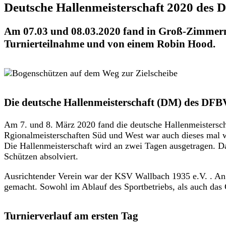
Deutsche Hallenmeisterschaft 2020 des
Am 07.03 und 08.03.2020 fand in Groß-Zimmern (
Turnierteilnahme und von einem Robin Hood.
Die deutsche Hallenmeisterschaft (DM) des DFB
Am 7. und 8. März 2020 fand die deutsche Hallenmeistersc
Rgionalmeisterschaften Süd und West war auch dieses mal 
Die Hallenmeisterschaft wird an zwei Tagen ausgetragen. D
Schützen absolviert.
Ausrichtender Verein war der KSV Wallbach 1935 e.V. . An d
gemacht. Sowohl im Ablauf des Sportbetriebs, als auch das 
Turnierverlauf am ersten Tag