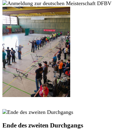
Ende des zweiten Durchgangs