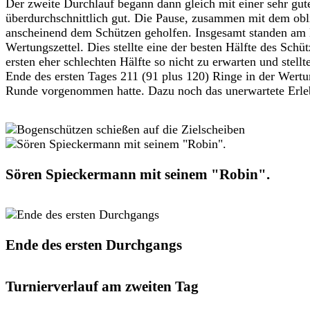
Der zweite Durchlauf begann dann gleich mit einer sehr gu
überdurchschnittlich gut. Die Pause, zusammen mit dem obl
anscheinend dem Schützen geholfen. Insgesamt standen am
Wertungszettel. Dies stellte eine der besten Hälfte des Schü
ersten eher schlechten Hälfte so nicht zu erwarten und stel
Ende des ersten Tages 211 (91 plus 120) Ringe in der Wertu
Runde vorgenommen hatte. Dazu noch das unerwartete Erleb
Sören Spieckermann mit seinem "Robin".
Ende des ersten Durchgangs
Turnierverlauf am zweiten Tag