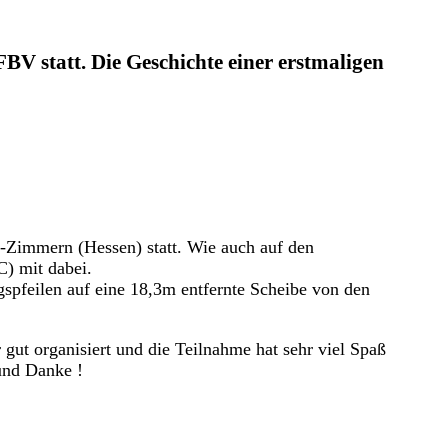
V statt. Die Geschichte einer erstmaligen
-Zimmern (Hessen) statt. Wie auch auf den
) mit dabei.
spfeilen auf eine 18,3m entfernte Scheibe von den
gut organisiert und die Teilnahme hat sehr viel Spaß
 und Danke !